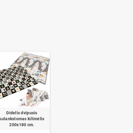
Didelis dvipusis
sulankstomas kilimėlis
200x180 cm.