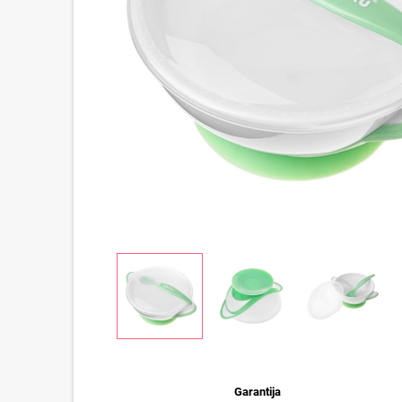
Garantija