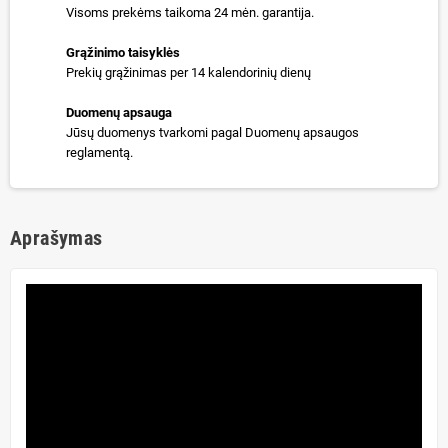
Visoms prekėms taikoma 24 mėn. garantija.
Grąžinimo taisyklės
Prekių grąžinimas per 14 kalendorinių dienų
Duomenų apsauga
Jūsų duomenys tvarkomi pagal Duomenų apsaugos
reglamentą.
Aprašymas